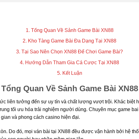
1. Tổng Quan Về Sảnh Game Bài XN88
2. Kho Tàng Game Bài Đa Dạng Tại XN88
3. Tại Sao Nên Chọn XN88 Để Chơi Game Bài?
4. Hướng Dẫn Tham Gia Cá Cược Tại XN88
5. Kết Luận
Tổng Quan Về Sảnh Game Bài XN88
tức liên tưởng đến sự uy tín và chất lượng vượt trội. Khác biệt
 trung tối ưu hóa trải nghiệm người dùng. Chuyên mục
game bai
gian và phong cách casino hiện đại.
g còn. Do đó, mọi ván bài tại XN88 đều được vận hành bởi hệ 