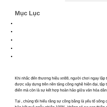
Mục Lục
Khi nhắc đến thương hiệu
xn88
, người chơi ngay lập 
được xây dựng trên nền tảng công nghệ hiện đại, tập
điển mà còn là sự kết hợp hoàn hảo giữa văn hóa dân 
Tại
, chúng tôi hiểu rằng sự công bằng là yếu tố sốn