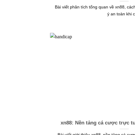
Bài viết phân tích tổng quan về xn88, các
ý an toàn khi 
xn88: Nền tảng cá cược trực tu
Bài viết giới thiệu xn88, nền tảng cá cư