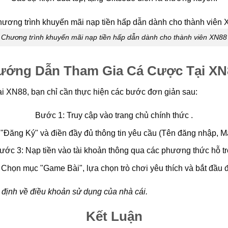
Chương trình khuyến mãi nạp tiền hấp dẫn dành cho thành viên XN88
ướng Dẫn Tham Gia Cá Cược Tại XN
ại XN88, bạn chỉ cần thực hiện các bước đơn giản sau:
Bước 1:
Truy cập vào trang chủ chính thức
.
"Đăng Ký" và điền đầy đủ thông tin yêu cầu (Tên đăng nhập, Mật
ước 3:
Nạp tiền vào tài khoản thông qua các phương thức hỗ tr
Chọn mục "Game Bài", lựa chọn trò chơi yêu thích và bắt đầu 
 định về điều khoản sử dụng của nhà cái.
Kết Luận