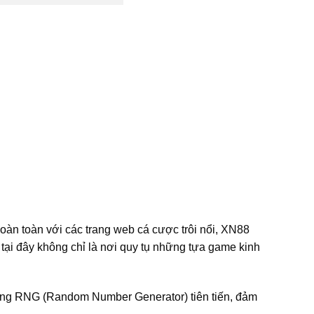
 hoàn toàn với các trang web cá cược trôi nổi, XN88
tại đây không chỉ là nơi quy tụ những tựa game kinh
thống RNG (Random Number Generator) tiên tiến, đảm