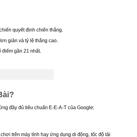
 chiến quyết định chiến thắng.
ơn giản và tỷ lệ thắng cao.
ố điểm gần 21 nhất.
Bài?
 ứng đầy đủ tiêu chuẩn E-E-A-T của Google:
chơi trên máy tính hay ứng dụng di động, tốc độ tải