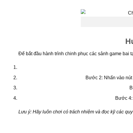
H
Để bắt đầu hành trình chinh phục các sảnh
game bai
t
Bước 2:
Nhấn vào nút 
B
Bước 4:
Lưu ý: Hãy luôn chơi có trách nhiệm và đọc kỹ các quy