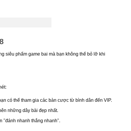
8
ững siêu phẩm
game bai
mà bạn không thể bỏ lỡ khi
ét:
bạn có thể tham gia các bàn cược từ bình dân đến VIP.
 nên những dây bài đẹp nhất.
ốn "đánh nhanh thắng nhanh".