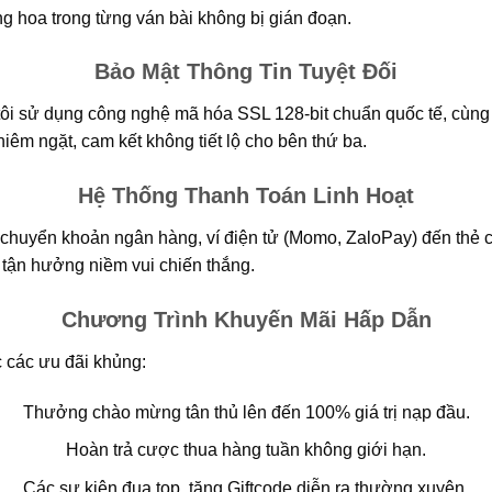
g hoa trong từng ván bài không bị gián đoạn.
Bảo Mật Thông Tin Tuyệt Đối
tôi sử dụng công nghệ mã hóa SSL 128-bit chuẩn quốc tế, cùng 
êm ngặt, cam kết không tiết lộ cho bên thứ ba.
Hệ Thống Thanh Toán Linh Hoạt
chuyển khoản ngân hàng, ví điện tử (Momo, ZaloPay) đến thẻ cào 
m tận hưởng niềm vui chiến thắng.
Chương Trình Khuyến Mãi Hấp Dẫn
c các ưu đãi khủng:
Thưởng chào mừng tân thủ lên đến 100% giá trị nạp đầu.
Hoàn trả cược thua hàng tuần không giới hạn.
Các sự kiện đua top, tặng Giftcode diễn ra thường xuyên.