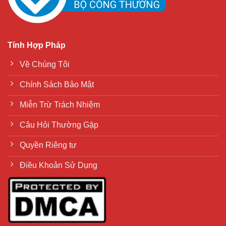
Tính Hợp Pháp
Về Chúng Tôi
Chính Sách Bảo Mật
Miễn Trừ Trách Nhiệm
Câu Hỏi Thường Gặp
Quyền Riêng tư
Điều Khoản Sử Dụng