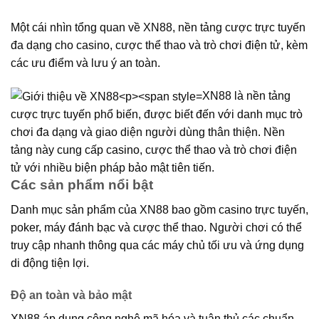
Một cái nhìn tổng quan về XN88, nền tảng cược trực tuyến
đa dạng cho casino, cược thể thao và trò chơi điện tử, kèm
các ưu điểm và lưu ý an toàn.
XN88 là nền tảng
cược trực tuyến phổ biến, được biết đến với danh mục trò
chơi đa dạng và giao diện người dùng thân thiện. Nền
tảng này cung cấp casino, cược thể thao và trò chơi điện
tử với nhiều biện pháp bảo mật tiên tiến.
Các sản phẩm nổi bật
Danh mục sản phẩm của XN88 bao gồm casino trực tuyến,
poker, máy đánh bạc và cược thể thao. Người chơi có thể
truy cập nhanh thông qua các máy chủ tối ưu và ứng dụng
di động tiện lợi.
Độ an toàn và bảo mật
XN88 áp dụng công nghệ mã hóa và tuân thủ các chuẩn